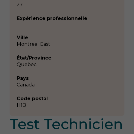
27
Expérience professionnelle
–
Ville
Montreal East
État/Province
Quebec
Pays
Canada
Code postal
H1B
Test Technicien