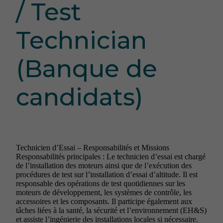
/ Test
Technician
(Banque de
candidats)
Technicien d’Essai – Responsabilités et Missions
Responsabilités principales : Le technicien d’essai est chargé
de l’installation des moteurs ainsi que de l’exécution des
procédures de test sur l’installation d’essai d’altitude. Il est
responsable des opérations de test quotidiennes sur les
moteurs de développement, les systèmes de contrôle, les
accessoires et les composants. Il participe également aux
tâches liées à la santé, la sécurité et l’environnement (EH&S)
et assiste l’ingénierie des installations locales si nécessaire.