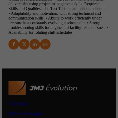
deliverables using project management skills. Required
Skills and Qualities: The Test Technician must demonstrate:
• Adaptability and motivation, with strong technical and
communication skills. • Ability to work efficiently under
pressure in a constantly evolving environment. • Strong
troubleshooting skills for engine and facility-related issues. •
Availability for rotating shift schedules.
À propos
Offre d’emploi